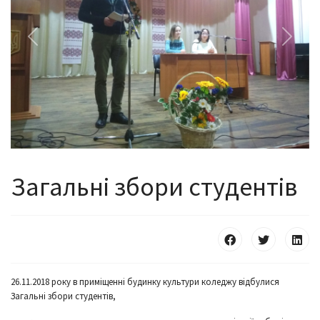
Previous
Next
Загальні збори студентів
26.11.2018 року в приміщенні будинку культури коледжу відбулися
Загальні збори студентів,