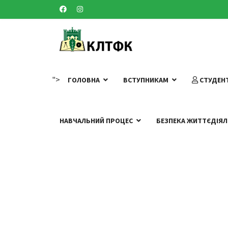
">
ГОЛОВНА
ВСТУПНИКАМ
СТУДЕН
НАВЧАЛЬНИЙ ПРОЦЕС
БЕЗПЕКА ЖИТТЄДІЯЛ