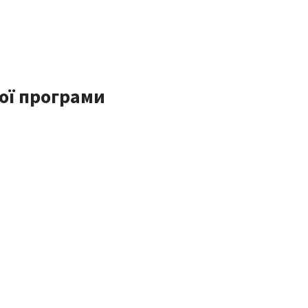
ої програми