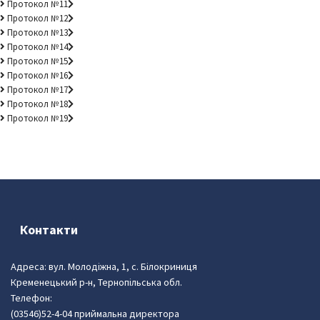
Протокол №11
Протокол №12
Протокол №13
Протокол №14
Протокол №15
Протокол №16
Протокол №17
Протокол №18
Протокол №19
Контакти
Адреса: вул. Молодіжна, 1, с. Білокриниця
Кременецький р-н, Тернопільська обл.
Телефон:
(03546)52-4-04 приймальна директора