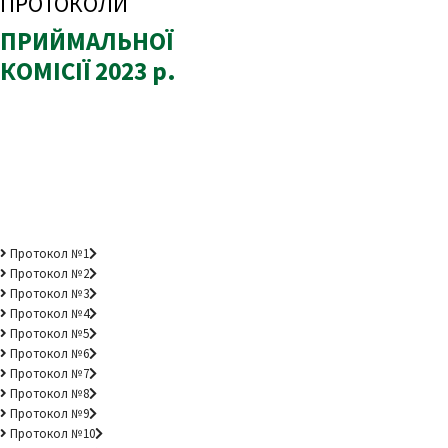
ПРОТОКОЛИ
ПРИЙМАЛЬНОЇ
КОМІСІЇ 2023 р.
Протокол №1
Протокол №2
Протокол №3
Протокол №4
Протокол №5
Протокол №6
Протокол №7
Протокол №8
Протокол №9
Протокол №10